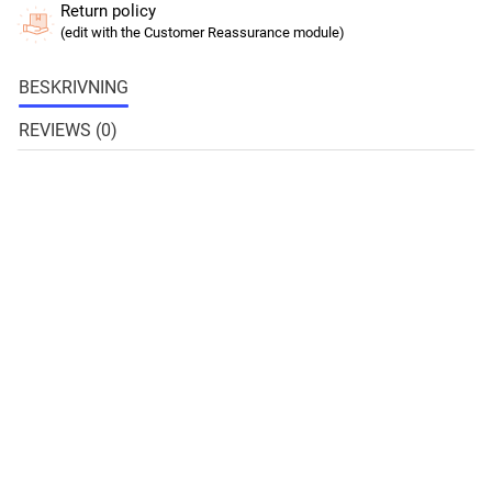
Return policy
(edit with the Customer Reassurance module)
BESKRIVNING
REVIEWS (0)