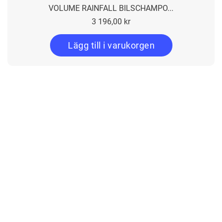
VOLUME RAINFALL BILSCHAMPO...
Pris
3 196,00 kr
Lägg till i varukorgen