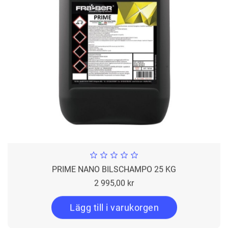
PRIME NANO BILSCHAMPO 25 KG
Pris
2 995,00 kr
Lägg till i varukorgen