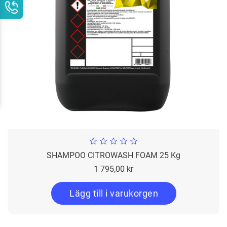
SHAMPOO CITROWASH FOAM 25 Kg
Pris
1 795,00 kr
Lägg till i varukorgen