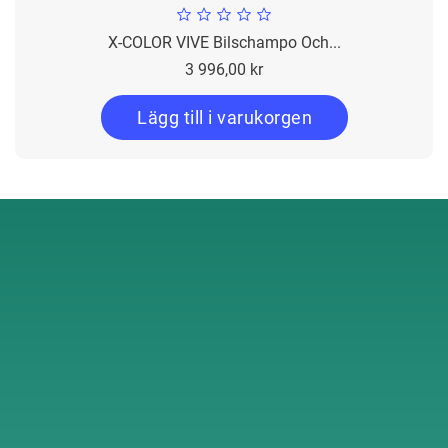
X-COLOR VIVE Bilschampo Och...
Pris
3 996,00 kr
Lägg till i varukorgen